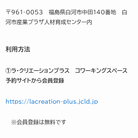
〒961-0053 福島県白河市中田140番地 白
河市産業プラザ人材育成センター内
利用方法
①ラ・クリエーションプラス コワーキングスペース
予約サイトから会員登録
https://lacreation-plus.jcld.jp
※会員登録は無料です