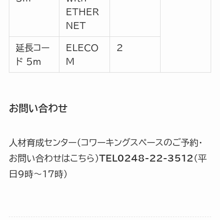
ETHER
NET
延長コー
ELECO
2
ド 5m
M
お問い合わせ
人材育成センター（コワーキングスペースのご予約・
お問い合わせはこちら）
TEL0248-22-3512
（平
日9時〜17時）