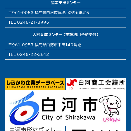
産業支援センター
〒961-0053 福島県白河市道場小路96番地5
TEL 0248-21-8995
人材育成センター (施設利用予約受付)
〒961-0957 福島県白河市中田140番地
TEL 0248-22-3512