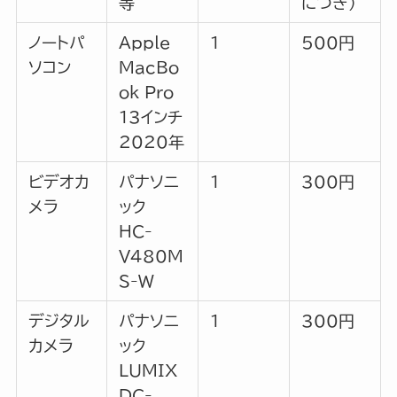
等
につき）
ノートパ
Apple
1
500円
ソコン
MacBo
ok Pro
13インチ
2020年
ビデオカ
パナソニ
1
300円
メラ
ック
HC-
V480M
S-W
デジタル
パナソニ
1
300円
カメラ
ック
LUMIX
DC-