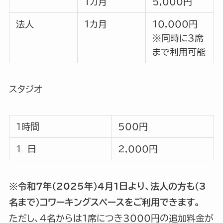
１カ月
5,000円
法人
１カ月
10,000円
※同時に3席
まで利用可能
スタジオ
１時間
500円
１ 日
2,000円
※令和7年(2025年)4月1日より、法人の方も(3
名まで)コワーキングスペースをご利用できます。
ただし、4名からは1席につき3000円の追加料金が