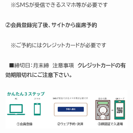
※SMSが受信できるスマホ等が必要です
②会員登録完了後、サイトから座席予約
※ご予約にはクレジットカードが必要です
■締切日：月末締 注意事項
クレジットカードの有
効期限切れにご注意下さい。