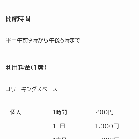
開館時間
平日午前9時から午後6時まで
利用料金（1席）
コワーキングスペース
個人
１時間
200円
１ 日
1,000円