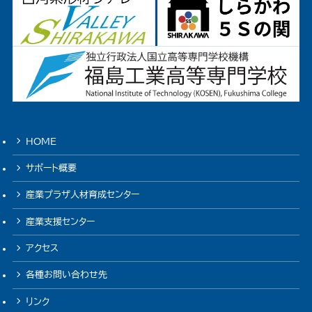
HOME
サポート概要
産業プラザ人材育成センター
産業支援センター
アクセス
各種お問い合わせ先
リンク