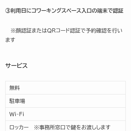
③利用日にコワーキングスペース入口の端末で認証
※顔認証またはQRコード認証で予約確認を行い
ます
サービス
無料
駐車場
Wi-Fi
ロッカー ※事務所窓口で鍵をお渡しします