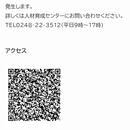
発生します。
詳しくは人材育成センターにお問い合わせください。
TEL0248-22-3512（平日9時〜17時）
アクセス