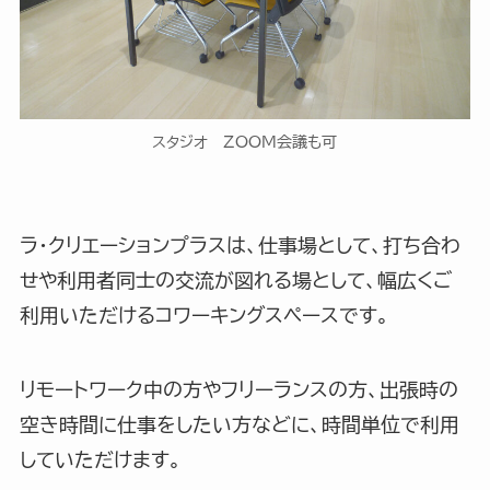
スタジオ ZOOM会議も可
ラ・クリエーションプラスは、仕事場として、打ち合わ
せや利用者同士の交流が図れる場として、幅広くご
利用いただけるコワーキングスペースです。
リモートワーク中の方やフリーランスの方、出張時の
空き時間に仕事をしたい方などに、時間単位で利用
していただけます。