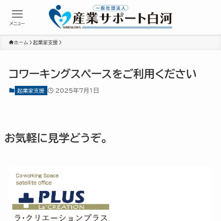
メニュー
ホーム
起業家支援
コワーキングスペースをご利用ください
2025年7月1日
起業家支援
お気軽に見学どうぞ。