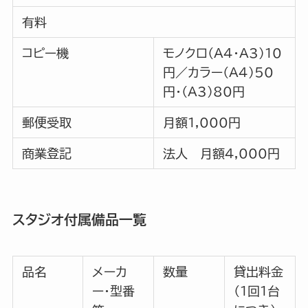
有料
コピー機
モノクロ（A4・A3）10
円／カラー（A4）50
円・（A3）80円
郵便受取
月額1,000円
商業登記
法人 月額4,000円
スタジオ付属備品一覧
品名
メーカ
数量
貸出料金
ー・型番
（1回１台