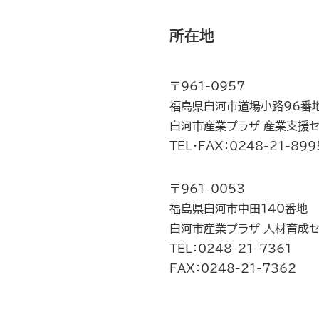
所在地
〒961-0957
福島県白河市道場小路96番
白河市産業プラザ 産業支援
TEL・FAX：0248-21-899
〒961-0053
福島県白河市中田140番地
白河市産業プラザ 人材育成
TEL：0248-21-7361
FAX：0248-21-7362