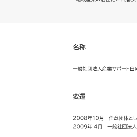
名称
一般社団法人産業サポート白
変遷
2008年10月 任意団体と
2009年 4月 一般社団法