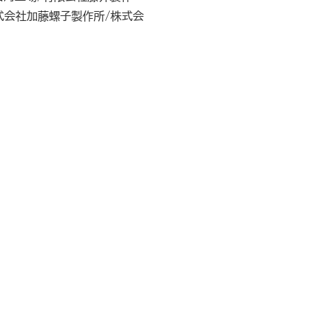
式会社加藤螺子製作所/株式会