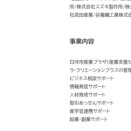
所/株式会社スズキ製作所/株
社武田産業/谷電機工業株式
事業内容
白河市産業プラザ(産業支援
ラ・クリエーションプラスの管
ビジネス相談サポート
情報発信サポート
人材育成サポート
取引あっせんサポート
産学官連携サポート
起業・創業サポート