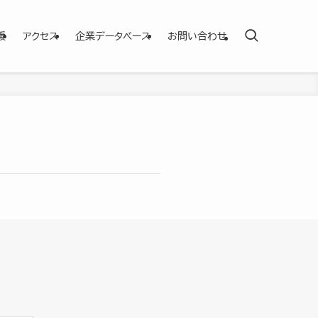
援
アクセス
企業データベース
お問い合わせ