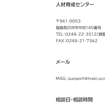
人材育成センター
〒961-0053
福島県白河市中田140番地
TEL：0248-22-3512（
FAX：0248-21-7362
メール
MAIL：sunport@train.ocn
相談日・相談時間