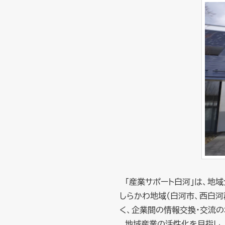
「産業サポート白河」は、地
しらかわ地域（白河市、西白
く、企業間の情報交換・交流の
地域産業の活性化を目指し、