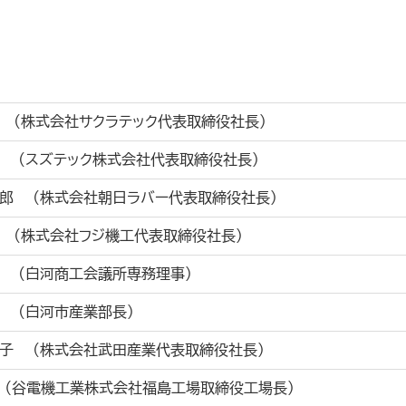
 (株式会社サクラテック代表取締役社長)
 (スズテック株式会社代表取締役社長)
郎 (株式会社朝日ラバー代表取締役社長)
 (株式会社フジ機工代表取締役社長)
 (白河商工会議所専務理事)
 (白河市産業部長)
子 (株式会社武田産業代表取締役社長)
 （谷電機工業株式会社福島工場取締役工場長）