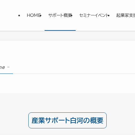
HOME
サポート概要
セミナーイベント
起業家支
ne –
産業サポート白河の概要