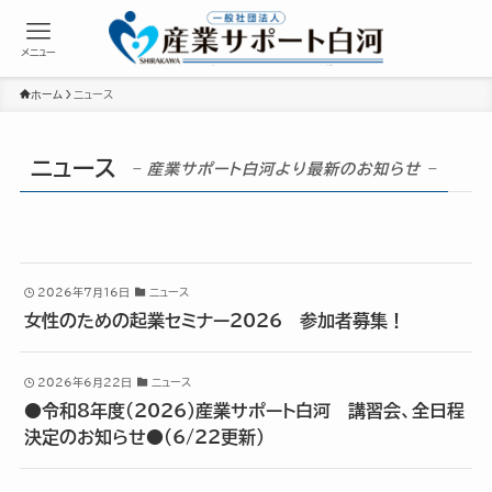
メニュー
ホーム
ニュース
ニュース
– 産業サポート白河より最新のお知らせ –
2026年7月16日
ニュース
女性のための起業セミナー2026 参加者募集！
2026年6月22日
ニュース
●令和8年度（2026）産業サポート白河 講習会、全日程
決定のお知らせ●（6/22更新）