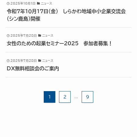
2025年10月1日
ニュース
令和７年１０月１７日(金) しらかわ地域中小企業交流会
(シン鹿島）開催
2025年7月28日
ニュース
女性のための起業セミナー2025 参加者募集！
2025年7月28日
ニュース
DX無料相談会のご案内
1
2
...
9