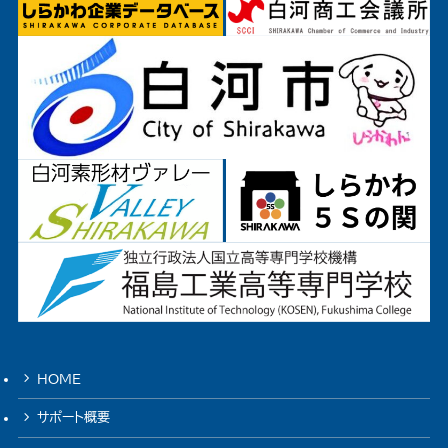
HOME
サポート概要