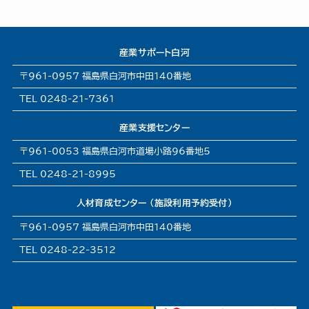
産業サポート白河
〒961-0957 福島県白河市中田140番地
TEL 0248-21-7361
産業支援センター
〒961-0053 福島県白河市道場小路96番地5
TEL 0248-21-8995
人材育成センター (施設利用予約受付)
〒961-0957 福島県白河市中田140番地
TEL 0248-22-3512