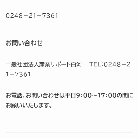
０２４８－２１－７３６１
お問い合わせ
一般社団法人産業サポート白河 TEL：０２４８－２
１－７３６１
お電話、お問い合わせは平日９：００～１７：００の間に
お願いいたします。