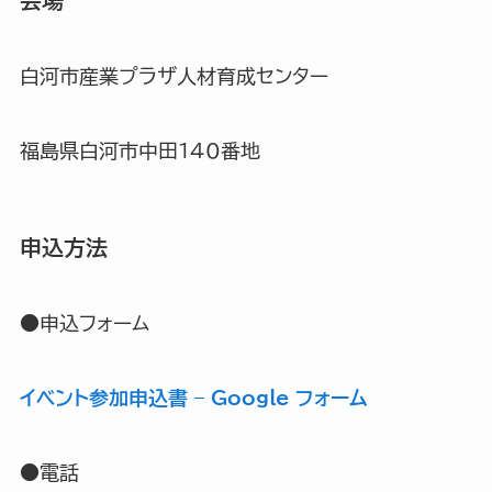
会場
白河市産業プラザ人材育成センター
福島県白河市中田140番地
申込方法
●申込フォーム
イベント参加申込書 – Google フォーム
●電話