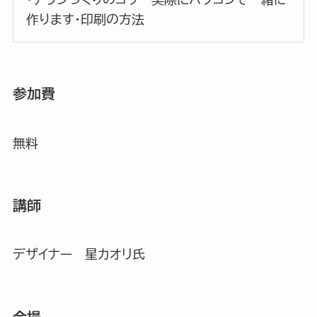
作ります・印刷の方法
参加費
無料
講師
デザイナー 星カオリ氏