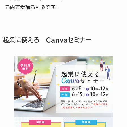
も両方受講も可能です。
起業に使える Canvaセミナー