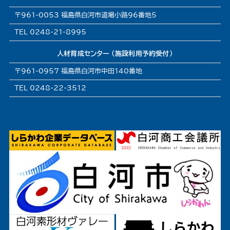
〒961-0053 福島県白河市道場小路96番地5
TEL 0248-21-8995
人材育成センター (施設利用予約受付)
〒961-0957 福島県白河市中田140番地
TEL 0248-22-3512