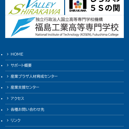
HOME
サポート概要
産業プラザ人材育成センター
産業支援センター
アクセス
各種お問い合わせ先
リンク