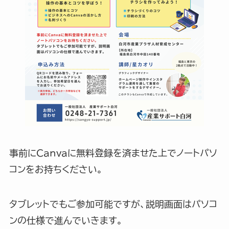
事前にCanvaに無料登録を済ませた上でノートパソ
コンをお持ちください。
タブレットでもご参加可能ですが、説明画面はパソコ
ンの仕様で進んでいきます。