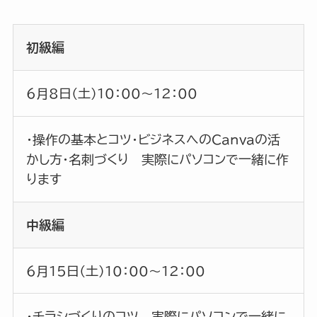
初級編
6月8日（土）10：00～12：00
・操作の基本とコツ・ビジネスへのCanvaの活
かし方・名刺づくり 実際にパソコンで一緒に作
ります
中級編
6月15日（土）10：00～12：00
・チラシづくりのコツ 実際にパソコンで一緒に