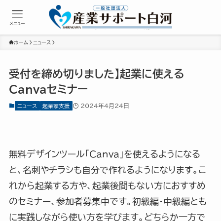
メニュー
ホーム
ニュース
受付を締め切りました】起業に使える
Canvaセミナー
2024年4月24日
ニュース
起業家支援
無料デザインツール「Canva」を使えるようになる
と、名刺やチラシも自分で作れるようになります。こ
れから起業する方や、起業後間もない方におすすめ
のセミナー、参加者募集中です。初級編・中級編とも
に実践しながら使い方を学びます。どちらか一方で